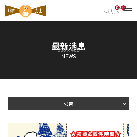
0
0
最新消息
NEWS
公告