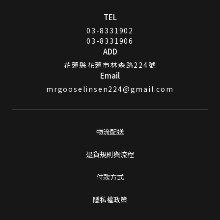
TEL
03-8331902
03-8331906
ADD
花蓮縣花蓮市林森路224號
Email
mrgooselinsen224@gmail.com
物流配送
退貨規則與流程
付款方式
隱私權政策