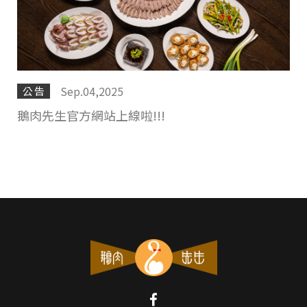
Sep.04,2025
公告
鵝肉先生官方網站上線啦!!!
僅必需的
Cookies
同意