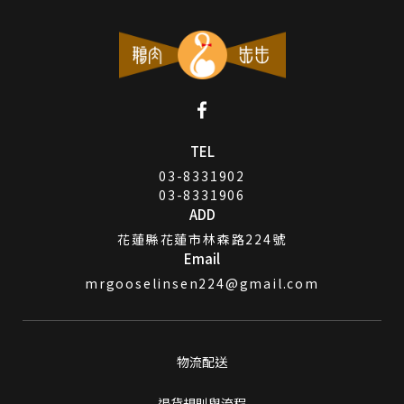
TEL
03-8331902
03-8331906
ADD
花蓮縣花蓮市林森路224號
Email
mrgooselinsen224@gmail.com
物流配送
僅必需的
Cookies
同意
退貨規則與流程